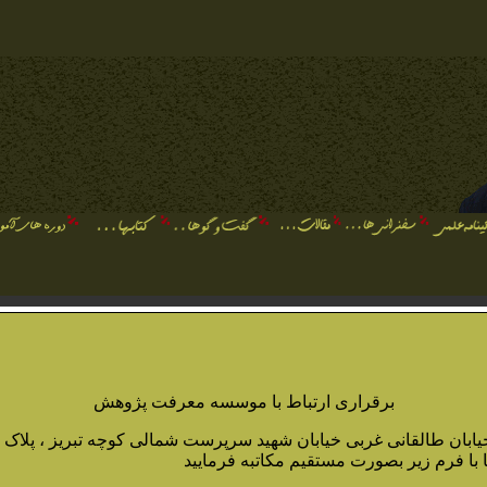
برقراری ارتباط با موسسه معرفت پژوهش